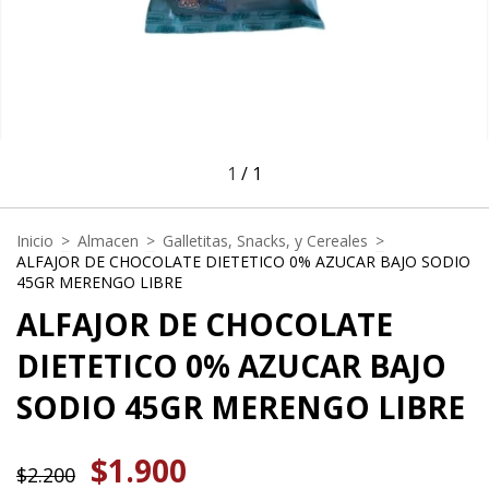
1
/
1
Inicio
>
Almacen
>
Galletitas, Snacks, y Cereales
>
ALFAJOR DE CHOCOLATE DIETETICO 0% AZUCAR BAJO SODIO
45GR MERENGO LIBRE
ALFAJOR DE CHOCOLATE
DIETETICO 0% AZUCAR BAJO
SODIO 45GR MERENGO LIBRE
$1.900
$2.200