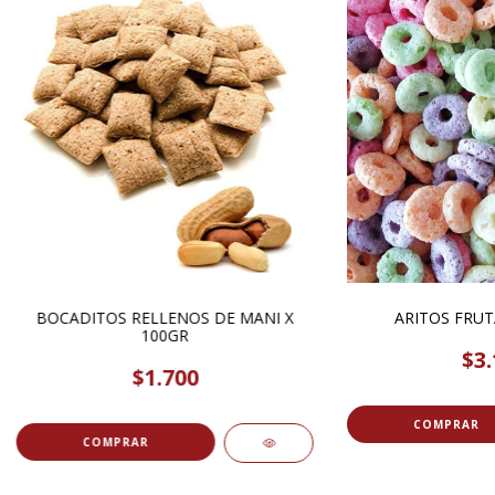
BOCADITOS RELLENOS DE MANI X
ARITOS FRUT
100GR
$3.
$1.700
COMPRAR
COMPRAR