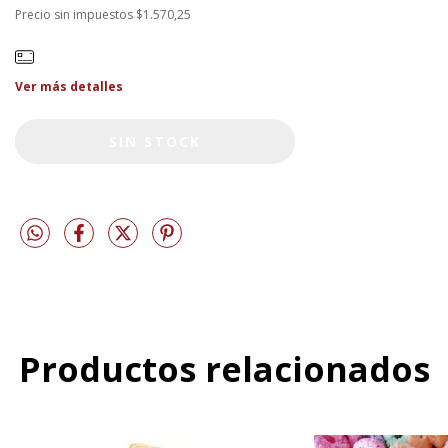
Precio sin impuestos
$1.570,25
Ver más detalles
Productos relacionados