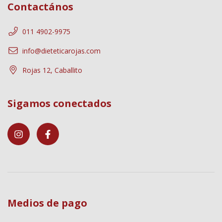
Contactános
011 4902-9975
info@dieteticarojas.com
Rojas 12, Caballito
Sigamos conectados
Medios de pago