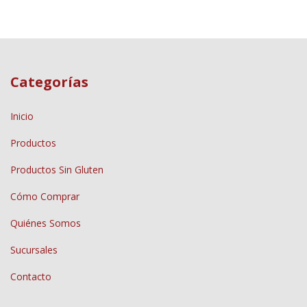
Categorías
Inicio
Productos
Productos Sin Gluten
Cómo Comprar
Quiénes Somos
Sucursales
Contacto