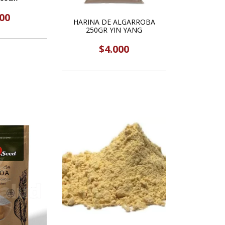
00
HARINA DE ALGARROBA
250GR YIN YANG
$4.000