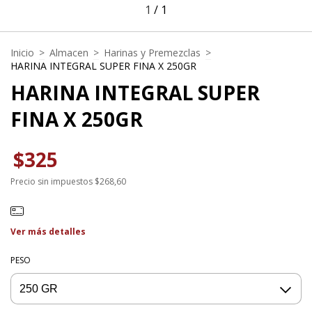
1
/
1
Inicio
>
Almacen
>
Harinas y Premezclas
>
HARINA INTEGRAL SUPER FINA X 250GR
HARINA INTEGRAL SUPER
FINA X 250GR
$325
Precio sin impuestos
$268,60
Ver más detalles
PESO