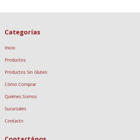
Categorías
Inicio
Productos
Productos Sin Gluten
Cómo Comprar
Quiénes Somos
Sucursales
Contacto
Contactános