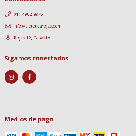
011 4902-9975
info@dieteticarojas.com
Rojas 12, Caballito
Sigamos conectados
Medios de pago