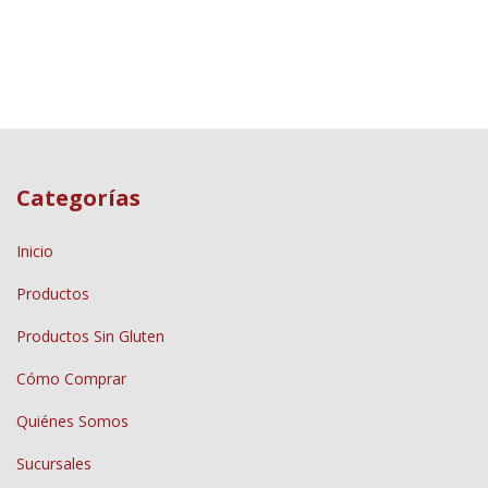
Categorías
Inicio
Productos
Productos Sin Gluten
Cómo Comprar
Quiénes Somos
Sucursales