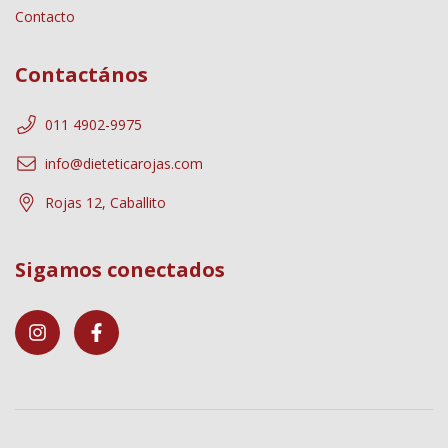
Contacto
Contactános
011 4902-9975
info@dieteticarojas.com
Rojas 12, Caballito
Sigamos conectados