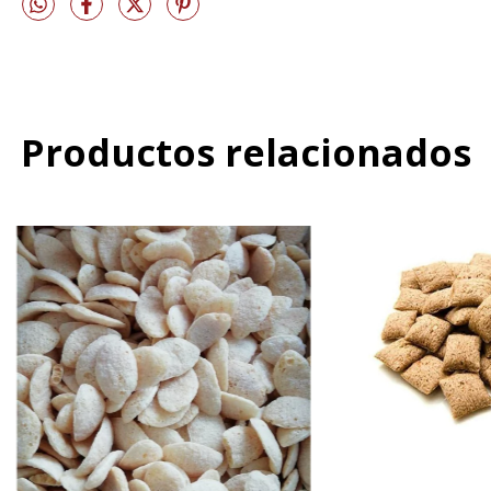
Productos relacionados