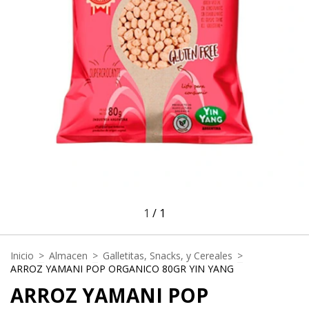
1
/
1
Inicio
>
Almacen
>
Galletitas, Snacks, y Cereales
>
ARROZ YAMANI POP ORGANICO 80GR YIN YANG
ARROZ YAMANI POP