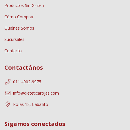
Productos Sin Gluten
Cómo Comprar
Quiénes Somos
Sucursales
Contacto
Contactános
011 4902-9975
info@dieteticarojas.com
Rojas 12, Caballito
Sigamos conectados