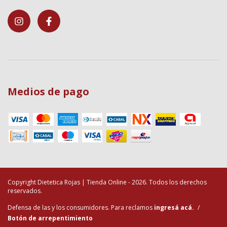
Medios de pago
Copyright Dietetica Rojas | Tienda Online - 2026. Todos los derechos
reservados.
Defensa de las y los consumidores. Para reclamos
ingresá acá.
/
Botón de arrepentimiento