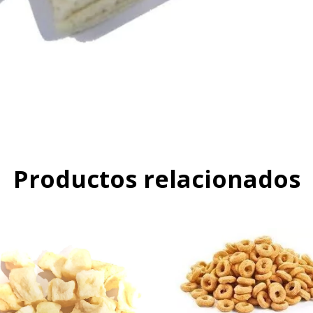
Productos relacionados