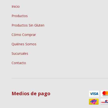
Inicio
Productos
Productos Sin Gluten
Cómo Comprar
Quiénes Somos
Sucursales
Contacto
Medios de pago