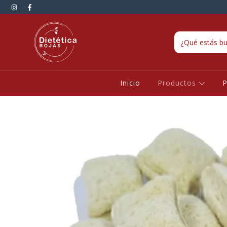
Inicio
Productos
P