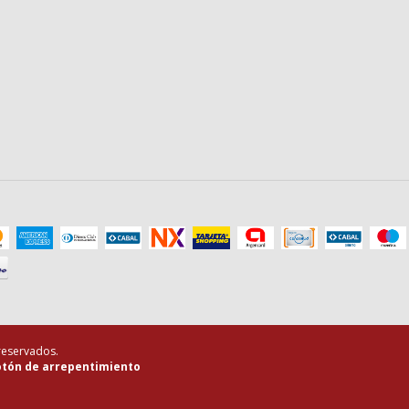
 reservados.
tón de arrepentimiento