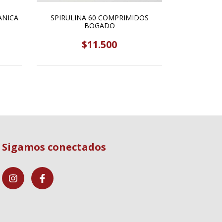
ANICA
SPIRULINA 60 COMPRIMIDOS
BOGADO
$11.500
Sigamos conectados