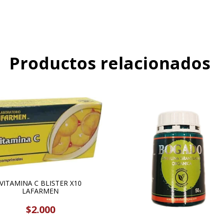
Productos relacionados
VITAMINA C BLISTER X10
LAFARMEN
$2.000