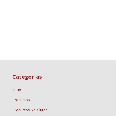
Categorías
Inicio
Productos
Productos Sin Gluten