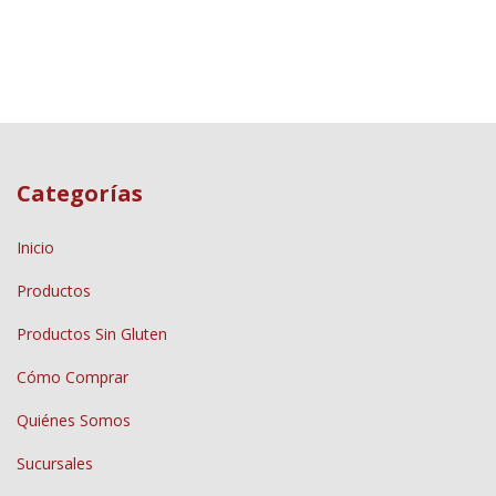
Categorías
Inicio
Productos
Productos Sin Gluten
Cómo Comprar
Quiénes Somos
Sucursales