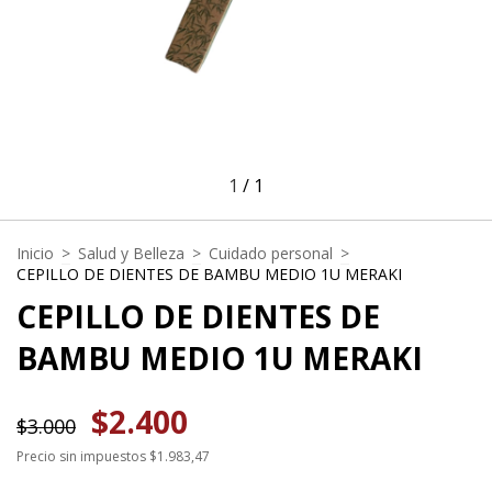
1
/
1
Inicio
>
Salud y Belleza
>
Cuidado personal
>
CEPILLO DE DIENTES DE BAMBU MEDIO 1U MERAKI
CEPILLO DE DIENTES DE
BAMBU MEDIO 1U MERAKI
$2.400
$3.000
Precio sin impuestos
$1.983,47