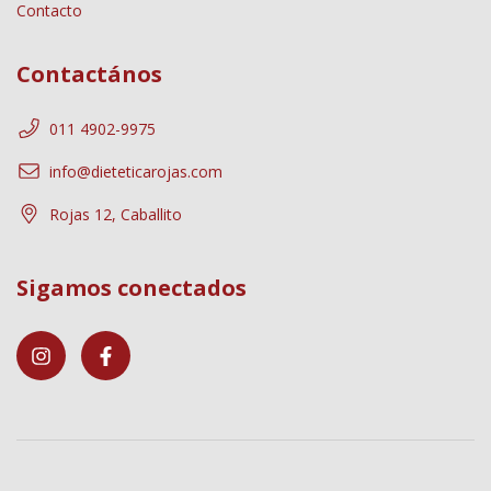
Contacto
Contactános
011 4902-9975
info@dieteticarojas.com
Rojas 12, Caballito
Sigamos conectados