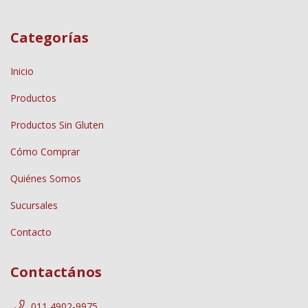
Categorías
Inicio
Productos
Productos Sin Gluten
Cómo Comprar
Quiénes Somos
Sucursales
Contacto
Contactános
011 4902-9975