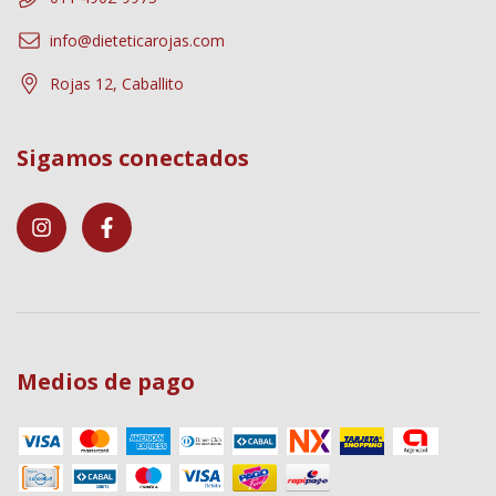
info@dieteticarojas.com
Rojas 12, Caballito
Sigamos conectados
Medios de pago