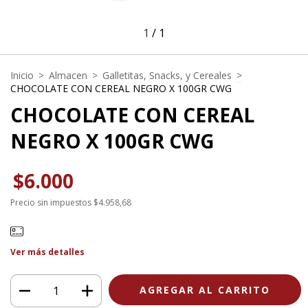
1
/
1
Inicio
>
Almacen
>
Galletitas, Snacks, y Cereales
>
CHOCOLATE CON CEREAL NEGRO X 100GR CWG
CHOCOLATE CON CEREAL
NEGRO X 100GR CWG
$6.000
Precio sin impuestos
$4.958,68
Ver más detalles