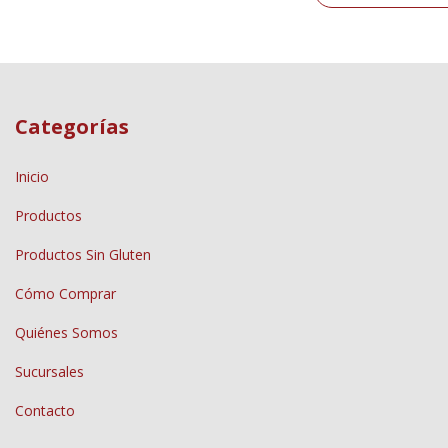
Categorías
Inicio
Productos
Productos Sin Gluten
Cómo Comprar
Quiénes Somos
Sucursales
Contacto