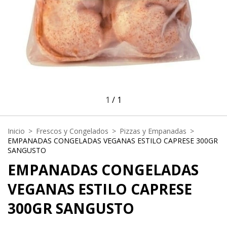
1
/
1
Inicio
>
Frescos y Congelados
>
Pizzas y Empanadas
>
EMPANADAS CONGELADAS VEGANAS ESTILO CAPRESE 300GR
SANGUSTO
EMPANADAS CONGELADAS
VEGANAS ESTILO CAPRESE
300GR SANGUSTO