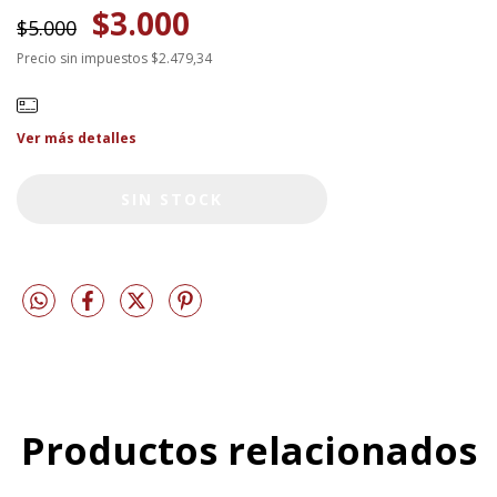
$3.000
$5.000
Precio sin impuestos
$2.479,34
Ver más detalles
Productos relacionados