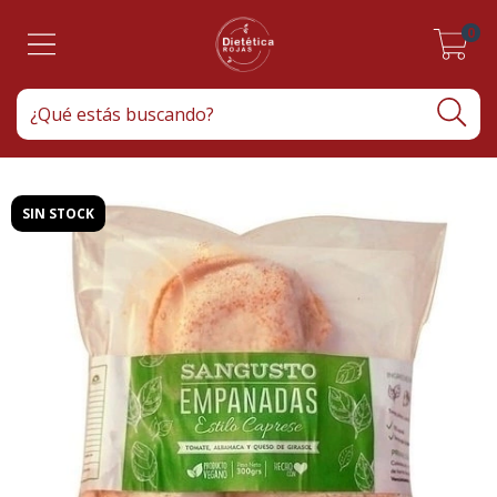
0
SIN STOCK