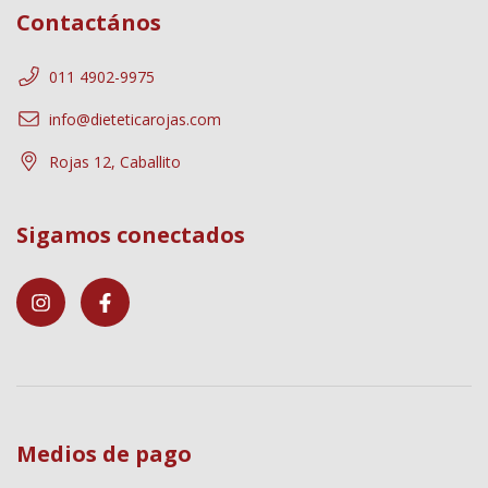
Contactános
011 4902-9975
info@dieteticarojas.com
Rojas 12, Caballito
Sigamos conectados
Medios de pago