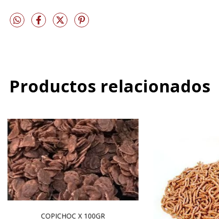
Productos relacionados
COPICHOC X 100GR