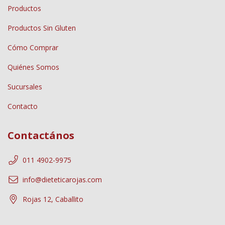
Productos
Productos Sin Gluten
Cómo Comprar
Quiénes Somos
Sucursales
Contacto
Contactános
011 4902-9975
info@dieteticarojas.com
Rojas 12, Caballito