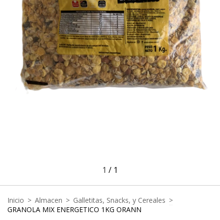
1
/
1
Inicio
>
Almacen
>
Galletitas, Snacks, y Cereales
>
GRANOLA MIX ENERGETICO 1KG ORANN