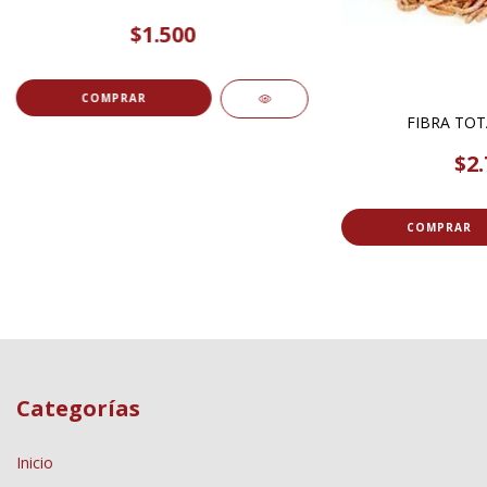
$1.500
COMPRAR
FIBRA TOT
$2.
COMPRAR
Categorías
Inicio