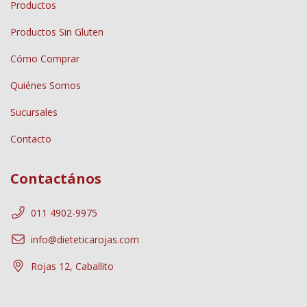
Productos
Productos Sin Gluten
Cómo Comprar
Quiénes Somos
Sucursales
Contacto
Contactános
011 4902-9975
info@dieteticarojas.com
Rojas 12, Caballito