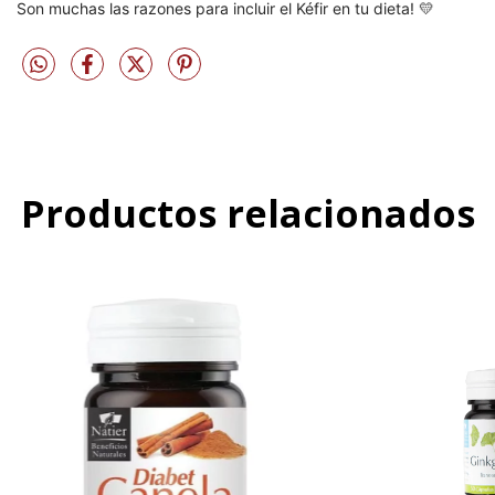
Son muchas las razones para incluir el Kéfir en tu dieta! 💛
Productos relacionados