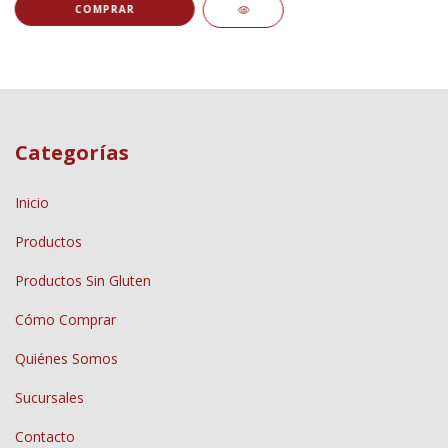
COMPRAR
Categorías
Inicio
Productos
Productos Sin Gluten
Cómo Comprar
Quiénes Somos
Sucursales
Contacto