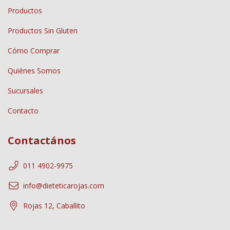
Productos
Productos Sin Gluten
Cómo Comprar
Quiénes Somos
Sucursales
Contacto
Contactános
011 4902-9975
info@dieteticarojas.com
Rojas 12, Caballito