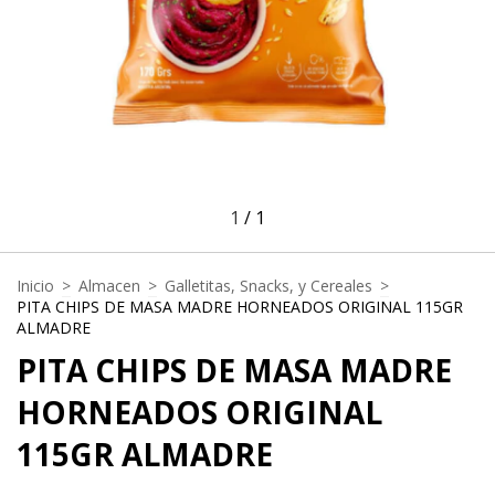
1
/
1
Inicio
>
Almacen
>
Galletitas, Snacks, y Cereales
>
PITA CHIPS DE MASA MADRE HORNEADOS ORIGINAL 115GR
ALMADRE
PITA CHIPS DE MASA MADRE
HORNEADOS ORIGINAL
115GR ALMADRE