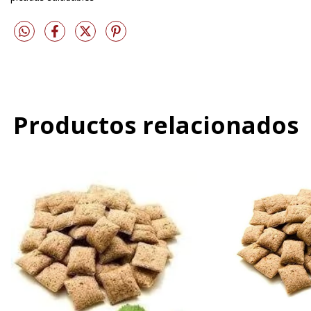
Productos relacionados