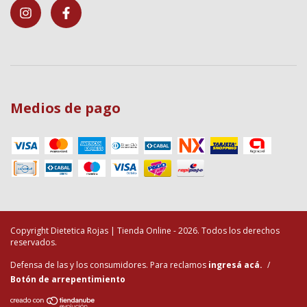
Medios de pago
Copyright Dietetica Rojas | Tienda Online - 2026. Todos los derechos
reservados.
Defensa de las y los consumidores. Para reclamos
ingresá acá.
/
Botón de arrepentimiento