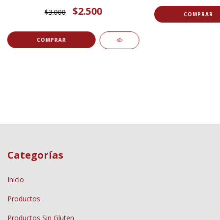
$2.500
$3.000
COMPRAR
COMPRAR
Categorías
Inicio
Productos
Productos Sin Gluten