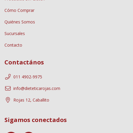
Cómo Comprar
Quiénes Somos
Sucursales
Contacto
Contactános
011 4902-9975
info@dieteticarojas.com
Rojas 12, Caballito
Sigamos conectados