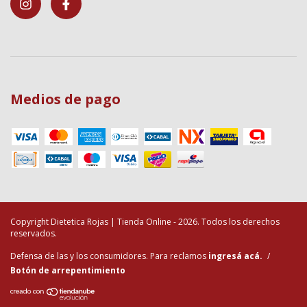
Medios de pago
Copyright Dietetica Rojas | Tienda Online - 2026. Todos los derechos
reservados.
Defensa de las y los consumidores. Para reclamos
ingresá acá.
/
Botón de arrepentimiento