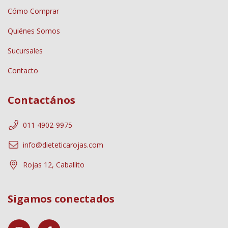
Cómo Comprar
Quiénes Somos
Sucursales
Contacto
Contactános
011 4902-9975
info@dieteticarojas.com
Rojas 12, Caballito
Sigamos conectados