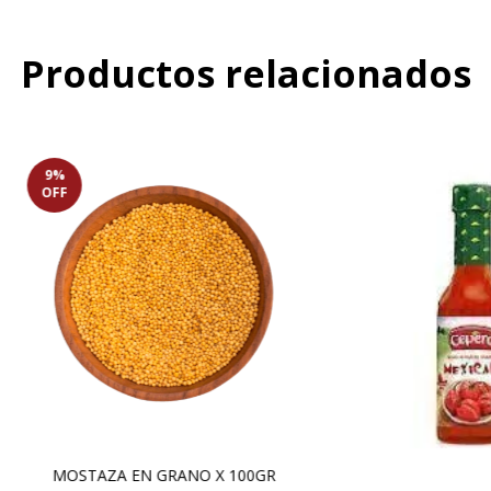
Productos relacionados
9
%
OFF
MOSTAZA EN GRANO X 100GR