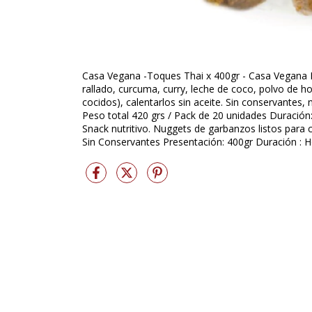
Casa Vegana -Toques Thai x 400gr - Casa Vegana In
rallado, curcuma, curry, leche de coco, polvo de hor
cocidos), calentarlos sin aceite. Sin conservantes, 
Peso total 420 grs / Pack de 20 unidades Duración:
Snack nutritivo. Nuggets de garbanzos listos para 
Sin Conservantes Presentación: 400gr Duración : H