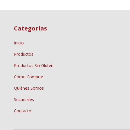
Categorías
Inicio
Productos
Productos Sin Gluten
Cómo Comprar
Quiénes Somos
Sucursales
Contacto