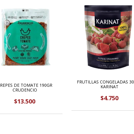
FRUTILLAS CONGELADAS 3
REPES DE TOMATE 190GR
KARINAT
CRUDENCIO
$4.750
$13.500