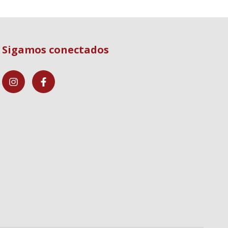
Sigamos conectados