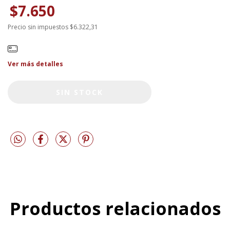
$7.650
Precio sin impuestos
$6.322,31
Ver más detalles
Productos relacionados