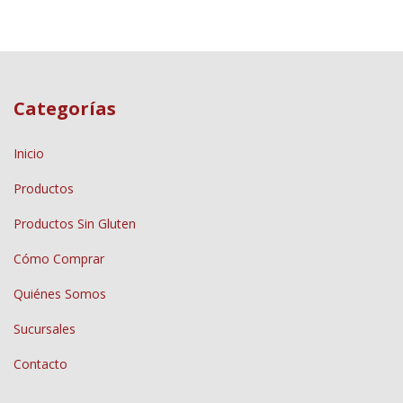
Categorías
Inicio
Productos
Productos Sin Gluten
Cómo Comprar
Quiénes Somos
Sucursales
Contacto