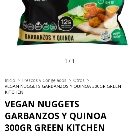
1
/
1
Inicio
>
Frescos y Congelados
>
Otros
>
VEGAN NUGGETS GARBANZOS Y QUINOA 300GR GREEN
KITCHEN
VEGAN NUGGETS
GARBANZOS Y QUINOA
300GR GREEN KITCHEN