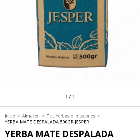
1
/
1
Inicio
>
Almacen
>
Te , Yerbas e Infusiones
>
YERBA MATE DESPALADA 500GR JESPER
YERBA MATE DESPALADA