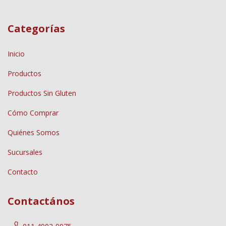
Categorías
Inicio
Productos
Productos Sin Gluten
Cómo Comprar
Quiénes Somos
Sucursales
Contacto
Contactános