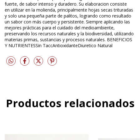
fuerte, de sabor intenso y duradero. Su elaboracion consiste
en utilizar en la molienda, principalmente hojas secas trituradas
y solo una pequeña parte de palitos, logrando como resultado
un sabor con más cuerpo y persistente. Siempre aplicando las
mejores prácticas para el cuidado del medioambiente,
preservando los recursos naturales y la biodiversidad, utilizando
materias primas, sustancias y procesos naturales. BENEFICIOS
Y NUTRIENTESSin TaccAntioxidanteDiuretico Natural
Productos relacionados