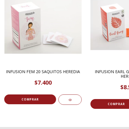
INFUSION FEM 20 SAQUITOS HEREDIA
INFUSION EARL G
HER
$7.400
$8.