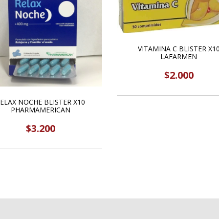
VITAMINA C BLISTER X1
LAFARMEN
$2.000
ELAX NOCHE BLISTER X10
PHARMAMERICAN
$3.200