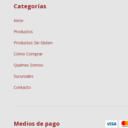
Categorías
Inicio
Productos
Productos Sin Gluten
Cómo Comprar
Quiénes Somos
Sucursales
Contacto
Medios de pago