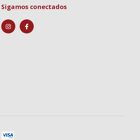
Sigamos conectados