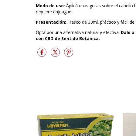
Modo de uso:
Aplicá unas gotas sobre el cabello
requiere enjuague.
Presentación:
Frasco de 30ml, práctico y fácil de l
Optá por una alternativa natural y efectiva.
Dale a
con CBD de Sentido Botánica.