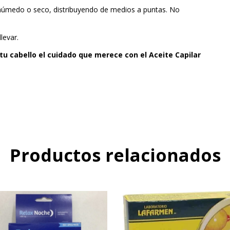
 húmedo o seco, distribuyendo de medios a puntas. No
levar.
 tu cabello el cuidado que merece con el Aceite Capilar
Productos relacionados