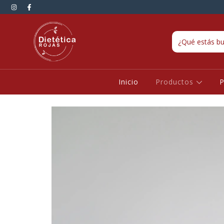
Inicio
Productos
P