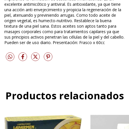
excelente antimicótico y antiviral. Es antioxidante, ya que tiene
una acción anti envejecimiento y propicia la regeneración de la
piel, atenuando y previniendo arrugas. Como todo aceite de
origen vegetal, es humecto-nutritivo. Restablece la buena
textura de una piel sana. Estos aceites son aptos tanto para
masajes corporales como para tratamientos capilares ya que
sus principios activos penetran las células de la piel y del cabello.
Pueden ser de uso diario. Presentación: Frasco x 60cc
Productos relacionados