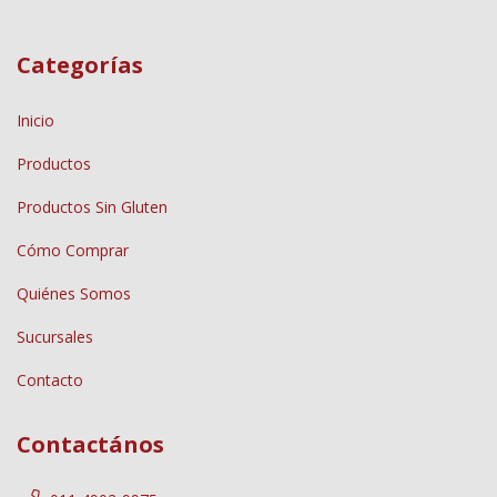
Categorías
Inicio
Productos
Productos Sin Gluten
Cómo Comprar
Quiénes Somos
Sucursales
Contacto
Contactános