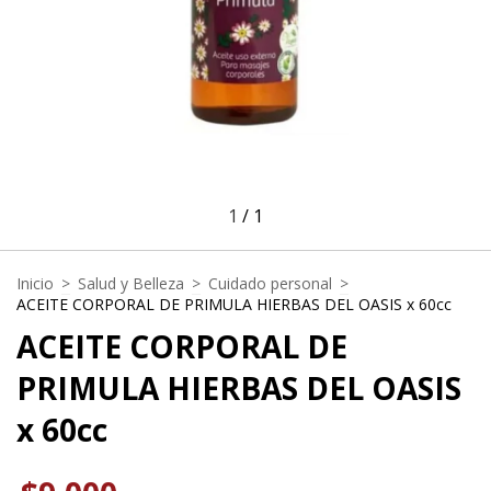
1
/
1
Inicio
>
Salud y Belleza
>
Cuidado personal
>
ACEITE CORPORAL DE PRIMULA HIERBAS DEL OASIS x 60cc
ACEITE CORPORAL DE
PRIMULA HIERBAS DEL OASIS
x 60cc