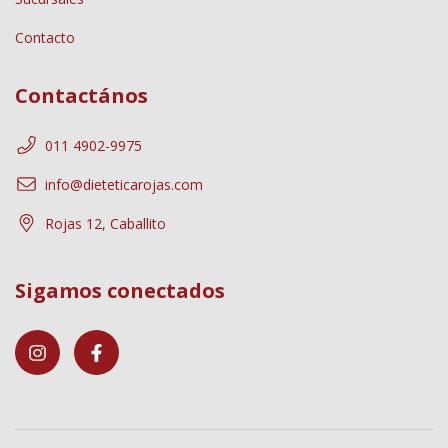
Contacto
Contactános
011 4902-9975
info@dieteticarojas.com
Rojas 12, Caballito
Sigamos conectados