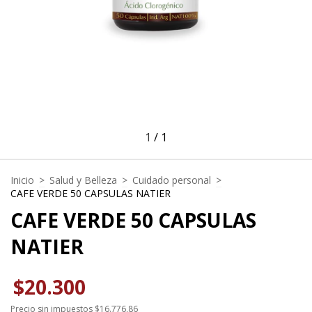
1
/
1
Inicio
>
Salud y Belleza
>
Cuidado personal
>
CAFE VERDE 50 CAPSULAS NATIER
CAFE VERDE 50 CAPSULAS
NATIER
$20.300
Precio sin impuestos
$16.776,86