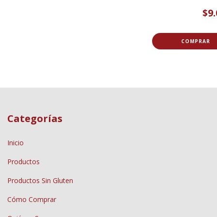
$9.
COMPRAR
Categorías
Inicio
Productos
Productos Sin Gluten
Cómo Comprar