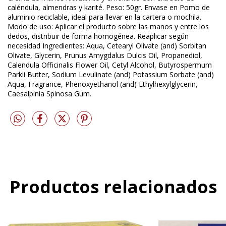
caléndula, almendras y karité. Peso: 50gr. Envase en Pomo de
aluminio reciclable, ideal para llevar en la cartera o mochila.
Modo de uso: Aplicar el producto sobre las manos y entre los
dedos, distribuir de forma homogénea. Reaplicar según
necesidad Ingredientes: Aqua, Cetearyl Olivate (and) Sorbitan
Olivate, Glycerin, Prunus Amygdalus Dulcis Oil, Propanediol,
Calendula Officinalis Flower Oil, Cetyl Alcohol, Butyrospermum
Parkii Butter, Sodium Levulinate (and) Potassium Sorbate (and)
Aqua, Fragrance, Phenoxyethanol (and) Ethylhexylglycerin,
Caesalpinia Spinosa Gum.
Productos relacionados