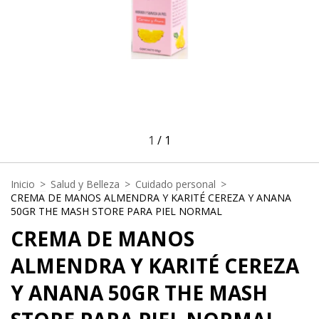
1
/
1
Inicio
>
Salud y Belleza
>
Cuidado personal
>
CREMA DE MANOS ALMENDRA Y KARITÉ CEREZA Y ANANA
50GR THE MASH STORE PARA PIEL NORMAL
CREMA DE MANOS
ALMENDRA Y KARITÉ CEREZA
Y ANANA 50GR THE MASH