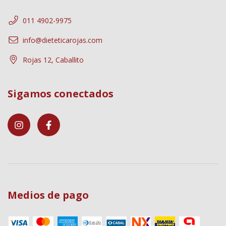
011 4902-9975
info@dieteticarojas.com
Rojas 12, Caballito
Sigamos conectados
Medios de pago