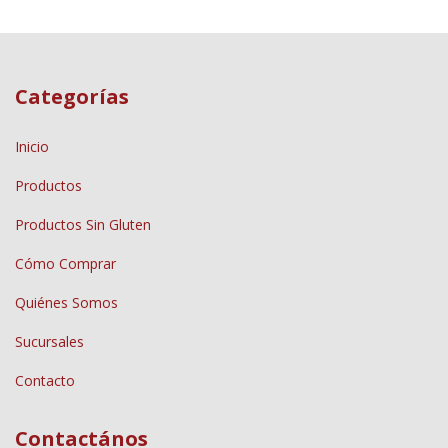
Categorías
Inicio
Productos
Productos Sin Gluten
Cómo Comprar
Quiénes Somos
Sucursales
Contacto
Contactános