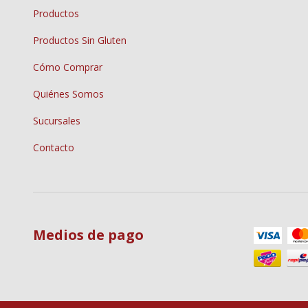
Productos
Productos Sin Gluten
Cómo Comprar
Quiénes Somos
Sucursales
Contacto
Medios de pago