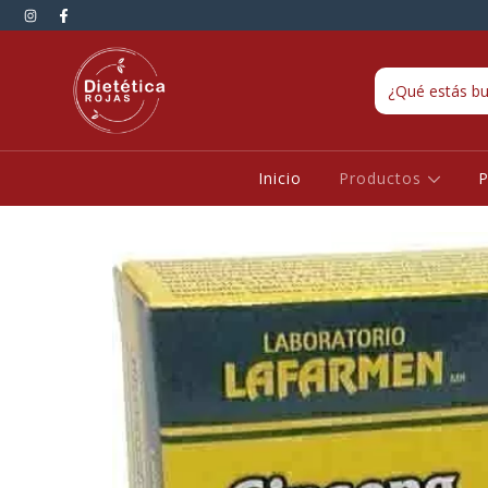
Inicio
Productos
P