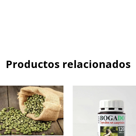
Productos relacionados