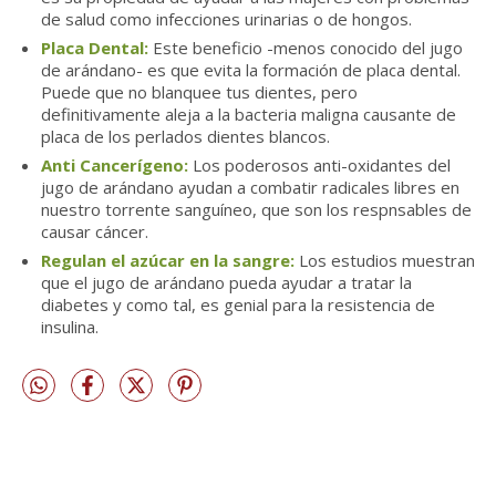
de salud como infecciones urinarias o de hongos.
Placa Dental:
Este beneficio -menos conocido del jugo
de arándano- es que evita la formación de placa dental.
Puede que no blanquee tus dientes, pero
definitivamente aleja a la bacteria maligna causante de
placa de los perlados dientes blancos.
Anti Cancerígeno:
Los poderosos anti-oxidantes del
jugo de arándano ayudan a combatir radicales libres en
nuestro torrente sanguíneo, que son los respnsables de
causar cáncer.
Regulan el azúcar en la sangre:
Los estudios muestran
que el jugo de arándano pueda ayudar a tratar la
diabetes y como tal, es genial para la resistencia de
insulina.