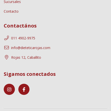
Sucursales
Contacto
Contactános
011 4902-9975
info@dieteticarojas.com
Rojas 12, Caballito
Sigamos conectados