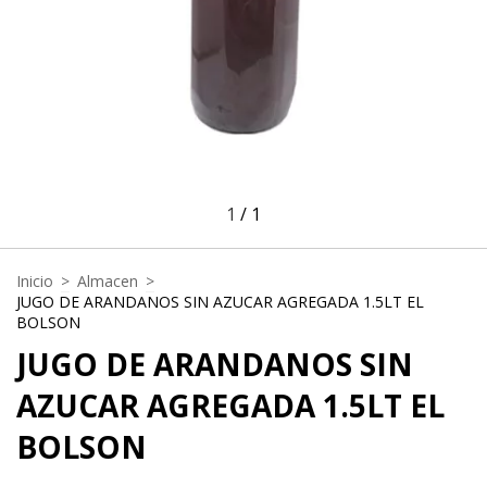
1
/
1
Inicio
>
Almacen
>
JUGO DE ARANDANOS SIN AZUCAR AGREGADA 1.5LT EL
BOLSON
JUGO DE ARANDANOS SIN
AZUCAR AGREGADA 1.5LT EL
BOLSON