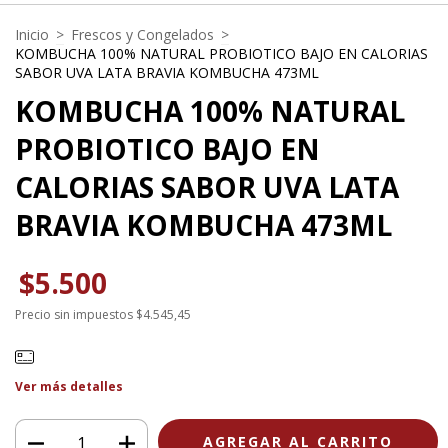
Inicio
>
Frescos y Congelados
>
KOMBUCHA 100% NATURAL PROBIOTICO BAJO EN CALORIAS
SABOR UVA LATA BRAVIA KOMBUCHA 473ML
KOMBUCHA 100% NATURAL
PROBIOTICO BAJO EN
CALORIAS SABOR UVA LATA
BRAVIA KOMBUCHA 473ML
$5.500
Precio sin impuestos
$4.545,45
Ver más detalles