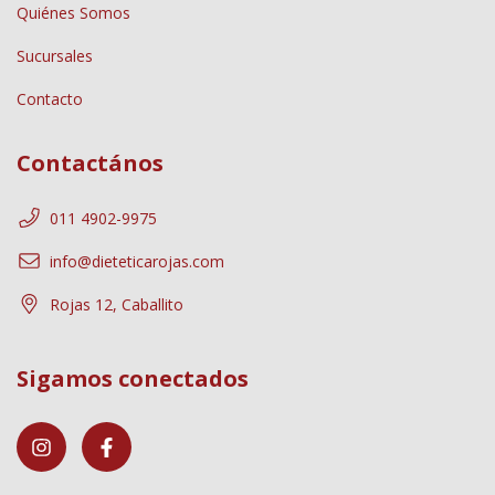
Quiénes Somos
Sucursales
Contacto
Contactános
011 4902-9975
info@dieteticarojas.com
Rojas 12, Caballito
Sigamos conectados