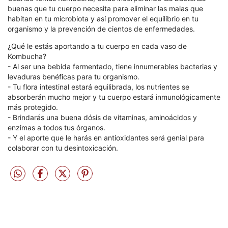
buenas que tu cuerpo necesita para eliminar las malas que
habitan en tu microbiota y así promover el equilibrio en tu
organismo y la prevención de cientos de enfermedades.
¿Qué le estás aportando a tu cuerpo en cada vaso de
Kombucha?
- Al ser una bebida fermentado, tiene innumerables bacterias y
levaduras benéficas para tu organismo.
- Tu flora intestinal estará equilibrada, los nutrientes se
absorberán mucho mejor y tu cuerpo estará inmunológicamente
más protegido.
- Brindarás una buena dósis de vitaminas, aminoácidos y
enzimas a todos tus órganos.
- Y el aporte que le harás en antioxidantes será genial para
colaborar con tu desintoxicación.