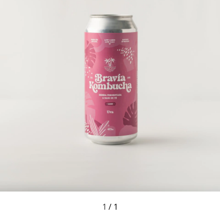
1
/
1