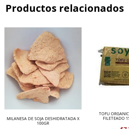
Productos relacionados
TOFU ORGANIC
FILETEADO 1
MILANESA DE SOJA DESHIDRATADA X
100GR