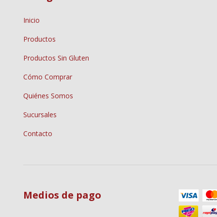
Inicio
Productos
Productos Sin Gluten
Cómo Comprar
Quiénes Somos
Sucursales
Contacto
Medios de pago