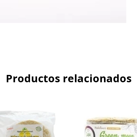
Productos relacionados