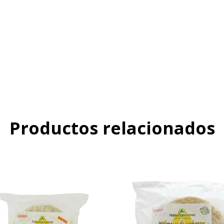
Productos relacionados