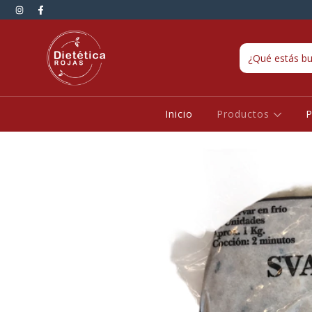
Inicio
Productos
P