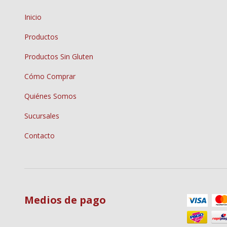
Inicio
Productos
Productos Sin Gluten
Cómo Comprar
Quiénes Somos
Sucursales
Contacto
Medios de pago