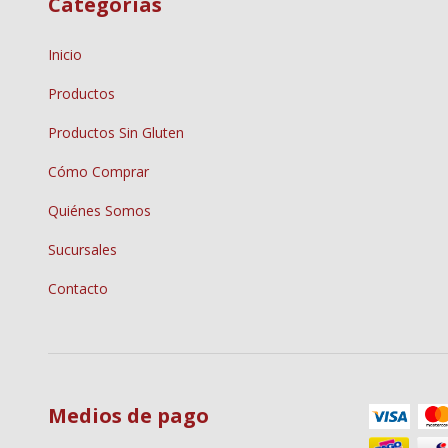
Categorías
Inicio
Productos
Productos Sin Gluten
Cómo Comprar
Quiénes Somos
Sucursales
Contacto
Medios de pago