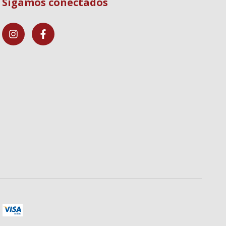
Sigamos conectados