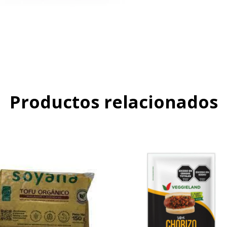
Productos relacionados