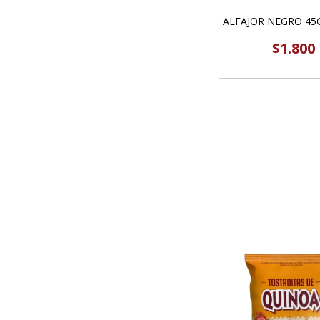
ALFAJOR NEGRO 45
$1.800