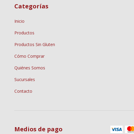
Categorías
Inicio
Productos
Productos Sin Gluten
Cómo Comprar
Quiénes Somos
Sucursales
Contacto
Medios de pago