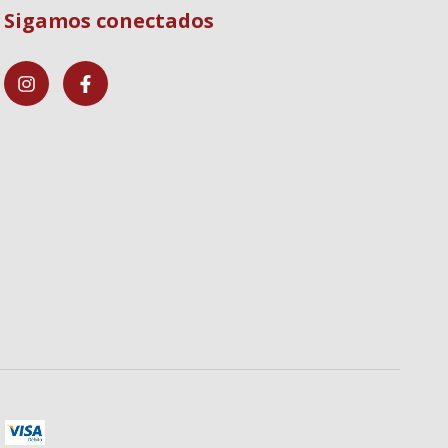
Sigamos conectados