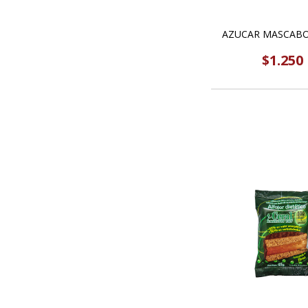
AZUCAR MASCABO
$1.250