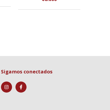
Sigamos conectados