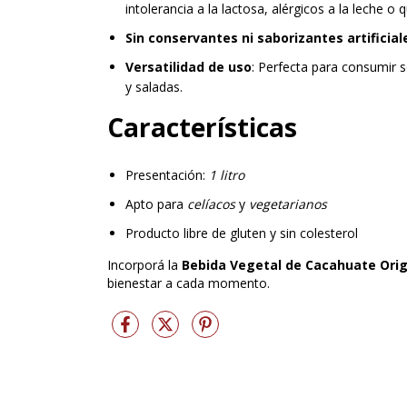
intolerancia a la lactosa, alérgicos a la leche o
Sin conservantes ni saborizantes artificial
Versatilidad de uso
: Perfecta para consumir s
y saladas.
Características
Presentación:
1 litro
Apto para
celíacos
y
vegetarianos
Producto libre de gluten y sin colesterol
Incorporá la
Bebida Vegetal de Cacahuate Orig
bienestar a cada momento.