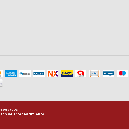
 reservados.
tón de arrepentimiento