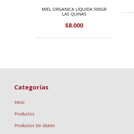
MIEL ORGANICA LÍQUIDA 500GR
LAS QUINAS
$8.000
Categorías
Inicio
Productos
Productos Sin Gluten